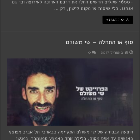
-1600 שקלים חדשים החלו את דרכם הארוכה לאירופה וכך גם
אנחנו. בלי טיסות או מקום לישון, רק …
לקריאה נוספת »
סוף או התחלה – שי משולם
18 באפריל 2017
0
הופעת הבכורה של שי משולם התקיימה בבארבי תל אביב מפוצץ
באנשים עד אפס מקום. בלילה אחד באמצע ספטמבר, נפגשו