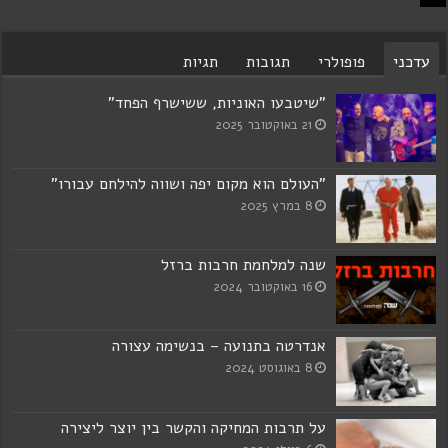
עדכני
פופולרי
תגובות
תגיות
"שיטבעו האוניות, ששישרף הפחד"
21 באוקטובר 2025
"העולם הוא מקום יפה ושווה להילחם עבורו"
8 במרץ 2025
שנה למלחמת חרבות ברזל
16 באוקטובר 2024
אנדרטה בתנועה – בנשימה עצורה
8 באוגוסט 2024
על תרבות המחיקה והקשר בין יוצר ליצירה