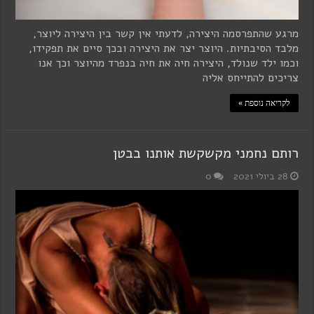
מרגע שהתפרסמה היצירה, לדעתי אין קשר בין היצירה ליוצר,
מלבד הסיבתיות. היוצר יצר את היצירה ובכך סיים את תפקידו,
וכמו ילד שנולד, היצירה חיה את חיה בנפרד מהיוצר וכך אנו
צריכים להתייחס אליה
לקריאה נוספת »
רותם נחמני מקשקשת אותנו בבטן
28 ביולי 2021
0