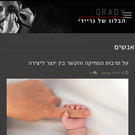
אנשים
על תרבות המחיקה והקשר בין יוצר ליצירה
6 ביולי 2024
0