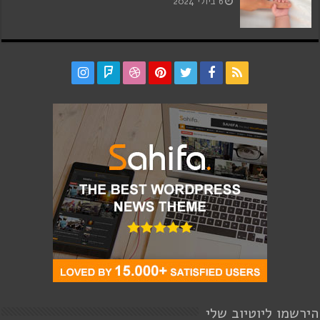
6 ביולי 2024
הירשמו ליוטיוב שלי