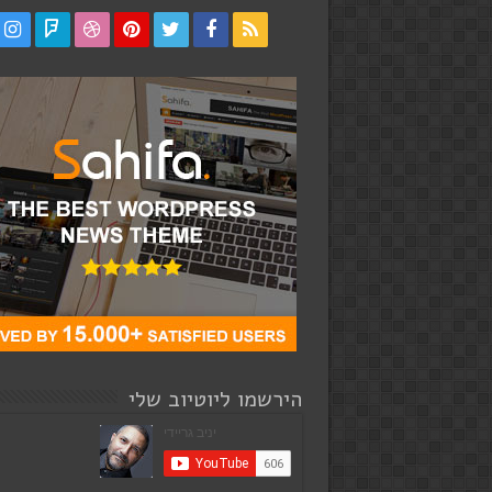
הירשמו ליוטיוב שלי