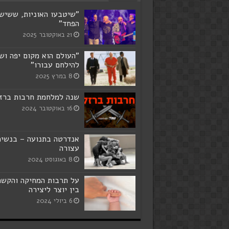
"שיטבעו האוניות, ששיש
הפחד"
21 באוקטובר 2025
"העולם הוא מקום יפה ושו
להילחם עבורו"
8 במרץ 2025
שנה למלחמת חרבות ברז
16 באוקטובר 2024
אנדרטה בתנועה – בנשי
עצורה
8 באוגוסט 2024
על תרבות המחיקה והקשר
בין יוצר ליצירה
6 ביולי 2024