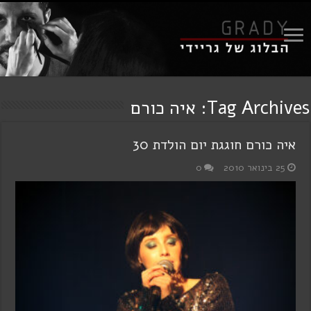
Tag Archives:
איה כורם
איה כורם חוגגת יום הולדת 30
25 בינואר 2010
0