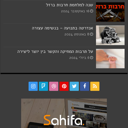
שנה למלחמת חרבות ברזל
16 באוקטובר 2024
אנדרטה בתנועה – בנשימה עצורה
8 באוגוסט 2024
על תרבות המחיקה והקשר בין יוצר ליצירה
6 ביולי 2024