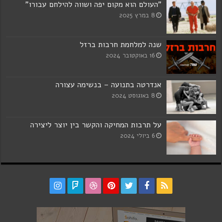
"העולם הוא מקום יפה ושווה להילחם עבורו"
8 במרץ 2025
שנה למלחמת חרבות ברזל
16 באוקטובר 2024
אנדרטה בתנועה – בנשימה עצורה
8 באוגוסט 2024
על תרבות המחיקה והקשר בין יוצר ליצירה
6 ביולי 2024