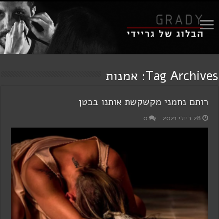
Tag Archives:
אמנות
רותם נחמני מקשקשת אותנו בבטן
28 ביולי 2021
0