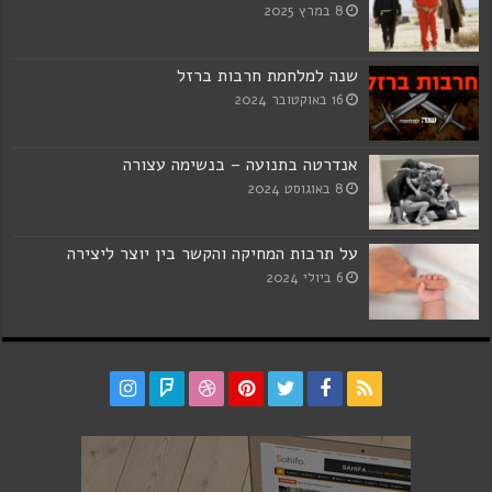
8 במרץ 2025
שנה למלחמת חרבות ברזל
16 באוקטובר 2024
אנדרטה בתנועה – בנשימה עצורה
8 באוגוסט 2024
על תרבות המחיקה והקשר בין יוצר ליצירה
6 ביולי 2024