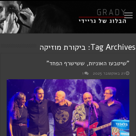
Tag Archives:
ביקורת מוזיקה
"שיטבעו האוניות, ששישרף הפחד"
21 באוקטובר 2025
1