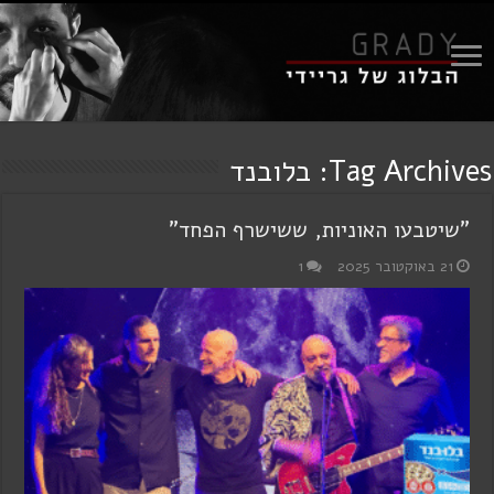
Tag Archives:
בלובנד
"שיטבעו האוניות, ששישרף הפחד"
21 באוקטובר 2025
1