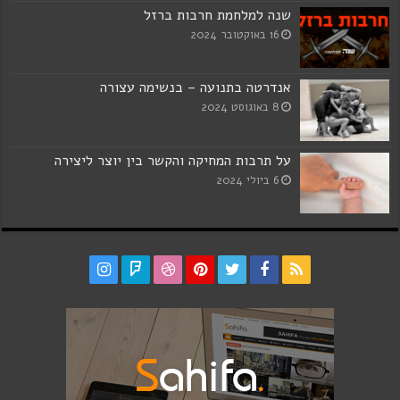
שנה למלחמת חרבות ברזל
16 באוקטובר 2024
אנדרטה בתנועה – בנשימה עצורה
8 באוגוסט 2024
על תרבות המחיקה והקשר בין יוצר ליצירה
6 ביולי 2024