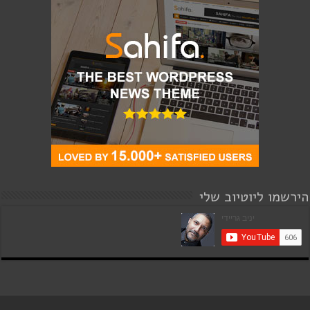
הירשמו ליוטיוב שלי