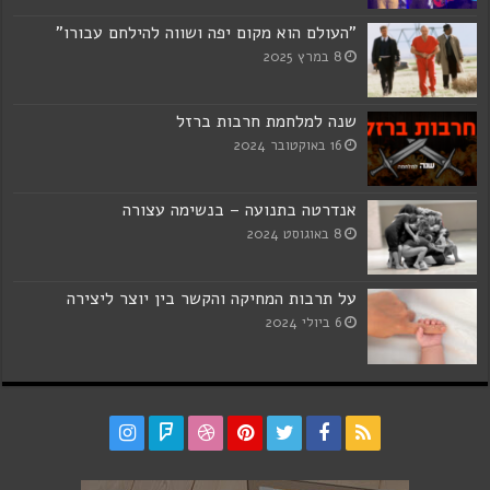
"העולם הוא מקום יפה ושווה להילחם עבורו"
8 במרץ 2025
שנה למלחמת חרבות ברזל
16 באוקטובר 2024
אנדרטה בתנועה – בנשימה עצורה
8 באוגוסט 2024
על תרבות המחיקה והקשר בין יוצר ליצירה
6 ביולי 2024