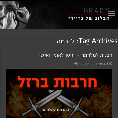
Tag Archives:
לחימה
הכנות למלחמה – חוסן לאומי ואישי
8 באוקטובר 2023
1