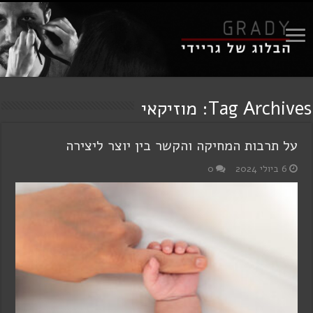
Tag Archives:
מוזיקאי
על תרבות המחיקה והקשר בין יוצר ליצירה
6 ביולי 2024
0