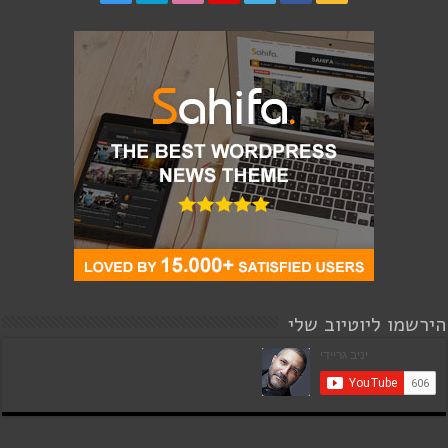
הירשמו ליוטיוב שלי