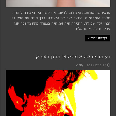
מרגע שהתפרסמה היצירה, לדעתי אין קשר בין היצירה ליוצר,
מלבד הסיבתיות. היוצר יצר את היצירה ובכך סיים את תפקידו,
וכמו ילד שנולד, היצירה חיה את חיה בנפרד מהיוצר וכך אנו
צריכים להתייחס אליה
לקריאה נוספת »
רע מוכיח שהוא מוזיקאי מהזן העמוק
24 ביוני 2021
0