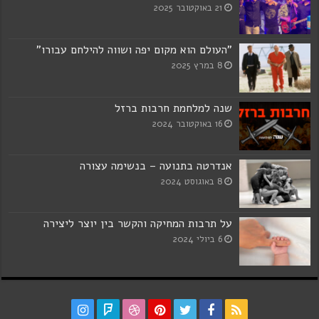
21 באוקטובר 2025
"העולם הוא מקום יפה ושווה להילחם עבורו"
8 במרץ 2025
שנה למלחמת חרבות ברזל
16 באוקטובר 2024
אנדרטה בתנועה – בנשימה עצורה
8 באוגוסט 2024
על תרבות המחיקה והקשר בין יוצר ליצירה
6 ביולי 2024