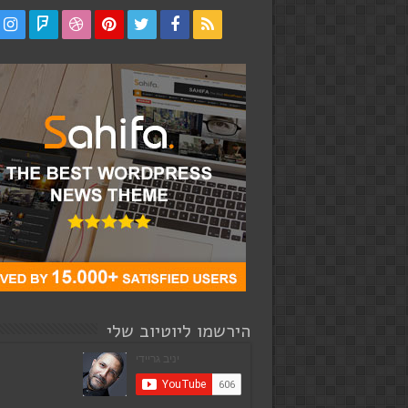
הירשמו ליוטיוב שלי