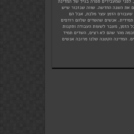
 לפני שמעבירים ספרה בגיל של המדינה
ם את השנה החדשה. שווה שנזכור שיש
שעבורם הזמן עצר מלכת, אבל הם
תמידית. אנשים שהשדים שלהם רודפים
ל הזמן, מעבר לשעות העבודה ותקנות
וכמה מהר שהם לא רצים, השדים תמיד
ם. המדינה הקטנה שלנו מרובה אנשים