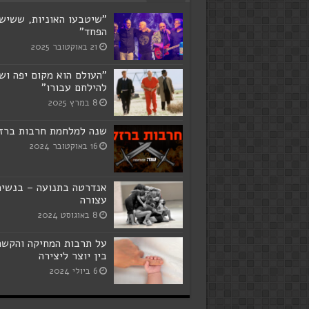
"שיטבעו האוניות, ששיש
הפחד"
21 באוקטובר 2025
"העולם הוא מקום יפה ושו
להילחם עבורו"
8 במרץ 2025
שנה למלחמת חרבות ברז
16 באוקטובר 2024
אנדרטה בתנועה – בנשי
עצורה
8 באוגוסט 2024
על תרבות המחיקה והקשר
בין יוצר ליצירה
6 ביולי 2024