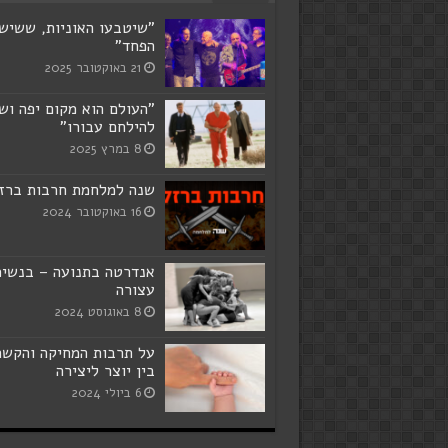
"שיטבעו האוניות, ששיש
הפחד"
21 באוקטובר 2025
"העולם הוא מקום יפה ושו
להילחם עבורו"
8 במרץ 2025
שנה למלחמת חרבות ברז
16 באוקטובר 2024
אנדרטה בתנועה – בנשי
עצורה
8 באוגוסט 2024
על תרבות המחיקה והקשר
בין יוצר ליצירה
6 ביולי 2024