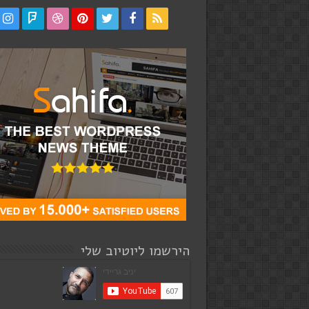
הירשמו ליוטיוב שלי