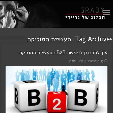
Tag Archives:
תעשיית המוזיקה
איך להתכונן לפגישת B2B בתעשיית המוזיקה
15 בנובמבר 2015
0