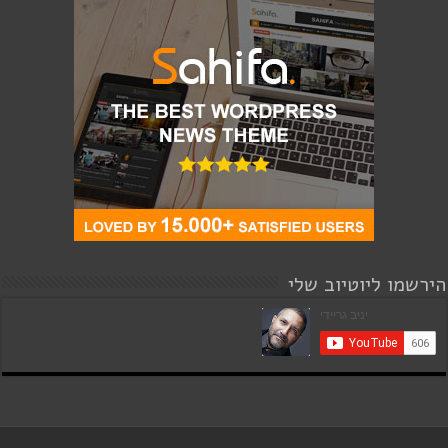
הירשמו ליוטיוב שלי