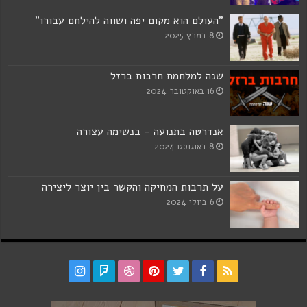
"העולם הוא מקום יפה ושווה להילחם עבורו"
8 במרץ 2025
שנה למלחמת חרבות ברזל
16 באוקטובר 2024
אנדרטה בתנועה – בנשימה עצורה
8 באוגוסט 2024
על תרבות המחיקה והקשר בין יוצר ליצירה
6 ביולי 2024