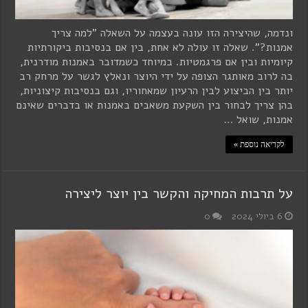
ונדמה, שהיצירה הזו עונה בעצמה על השאלה "למה צריך
אמנות?". שאלה זו עולה לא אחת, בין אם בנסיבות ביקורתיות
קיומיות ובין אם פרגמטיות. במיוחד כשמדובר באמנות מודרנית,
בה לרוב מאותגר הצופה על ידי היוצר ונאלץ לגשר על מרחק רב
יותר בין הביצוע לבין הרעיון שמאחוריו, וגם בנסיבות קיצוניות,
בהן צריך לבחור בין השקעת משאבים באמנות או בדברים שאינם
אמנות, שואל …
לקריאה נוספת »
על תרבות המחיקה והקשר בין יוצר ליצירה
6 ביולי 2024
0