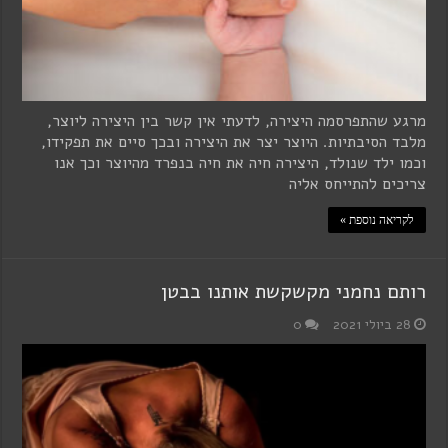
מרגע שהתפרסמה היצירה, לדעתי אין קשר בין היצירה ליוצר,
מלבד הסיבתיות. היוצר יצר את היצירה ובכך סיים את תפקידו,
וכמו ילד שנולד, היצירה חיה את חיה בנפרד מהיוצר וכך אנו
צריכים להתייחס אליה
לקריאה נוספת »
רותם נחמני מקשקשת אותנו בבטן
28 ביולי 2021
0