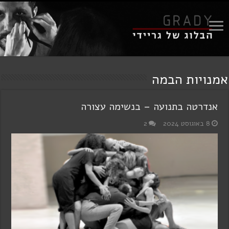
אמנויות הבמה
אנדרטה בתנועה – בנשימה עצורה
8 באוגוסט 2024
2