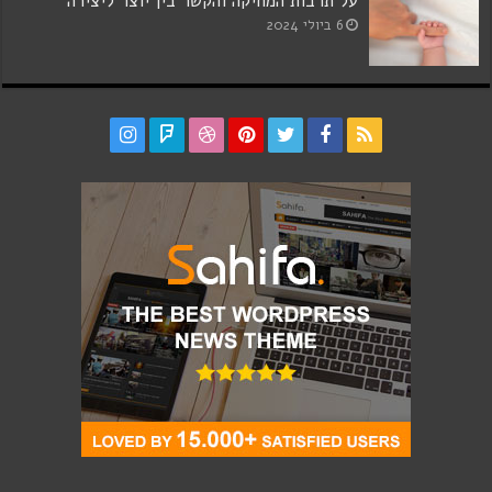
על תרבות המחיקה והקשר בין יוצר ליצירה
6 ביולי 2024