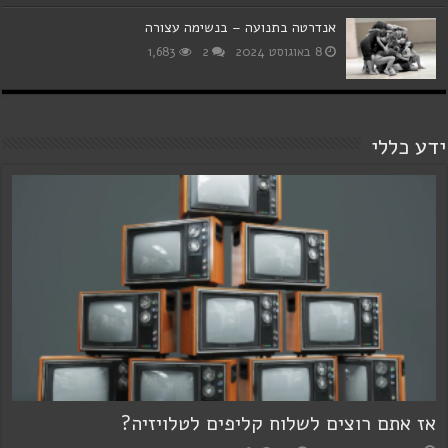
אנדרטה בתנועה – בנשימה עצורה
8 באוגוסט 2024
2
1,683
ידע כללי
אז אתם רוצים לשלוח קליפים לטלויזיה?