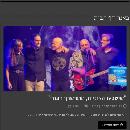
באנר דף הבית
"שיטבעו האוניות, ששישרף הפחד"
21 באוקטובר 2025
1
758
אני אף פעם לא יודע אם זה השיר שעשה לי או שאני עשיתי לשיר. אבל …
לקריאה נוספת »