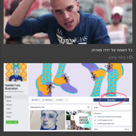
אנדרטה בתנועה – בנשימה עצורה
8 באוגוסט 2024