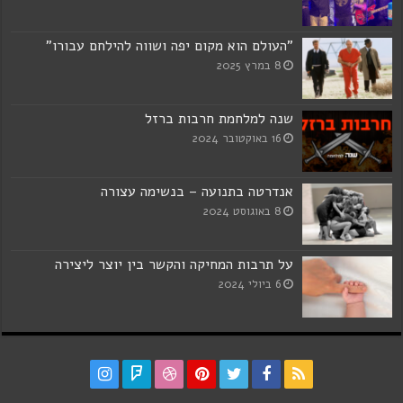
"העולם הוא מקום יפה ושווה להילחם עבורו"
8 במרץ 2025
שנה למלחמת חרבות ברזל
16 באוקטובר 2024
אנדרטה בתנועה – בנשימה עצורה
8 באוגוסט 2024
על תרבות המחיקה והקשר בין יוצר ליצירה
6 ביולי 2024