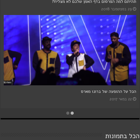
על תרבות המחיקה והקשר בין יוצר ליצירה
6 ביולי 2024
רותם נחמני מקשקשת אותנו בבטן
28 ביולי 2021
הכל בתמונות