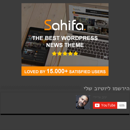
הירשמו ליוטיוב שלי