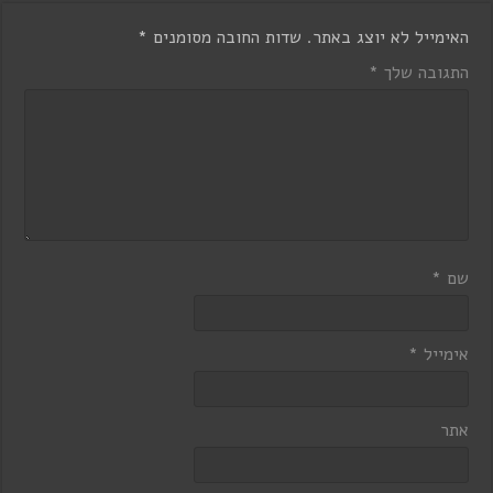
האימייל לא יוצג באתר.
שדות החובה מסומנים
*
התגובה שלך
*
שם
*
אימייל
*
אתר