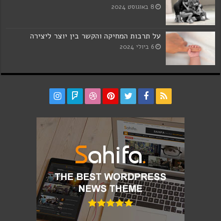
8 באוגוסט 2024
על תרבות המחיקה והקשר בין יוצר ליצירה
6 ביולי 2024