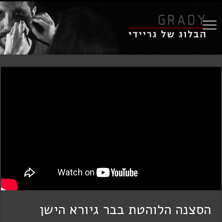
הסצנה הלוהטת בבר גיורא הישן