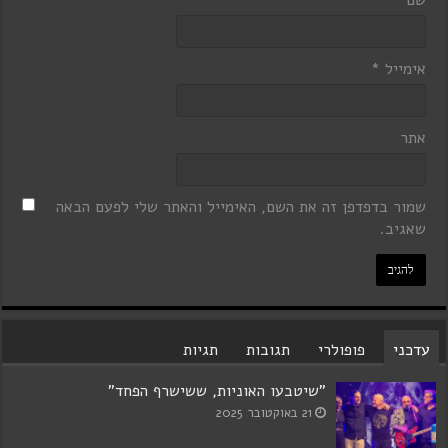
אימייל
*
אתר
שמור בדפדפן זה את השם, האימייל והאתר שלי לפעם הבאה
שאגיב.
עדכני
פופולרי
תגובות
תגיות
"שיטבעו האוניות, ששישרף הפחד"
21 באוקטובר 2025