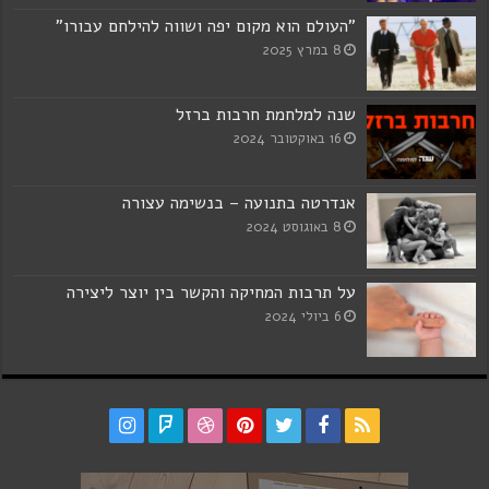
"העולם הוא מקום יפה ושווה להילחם עבורו"
8 במרץ 2025
שנה למלחמת חרבות ברזל
16 באוקטובר 2024
אנדרטה בתנועה – בנשימה עצורה
8 באוגוסט 2024
על תרבות המחיקה והקשר בין יוצר ליצירה
6 ביולי 2024