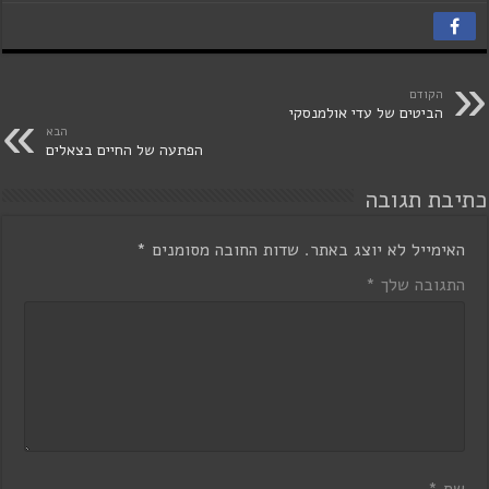
הקודם
הביטים של עדי אולמנסקי
הבא
הפתעה של החיים בצאלים
כתיבת תגובה
האימייל לא יוצג באתר.
שדות החובה מסומנים
*
התגובה שלך
*
שם
*