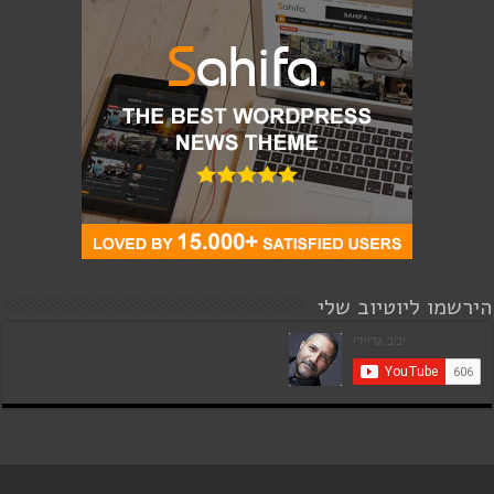
הירשמו ליוטיוב שלי