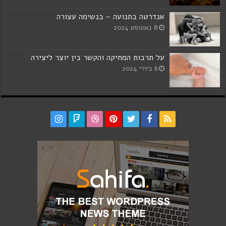
אנדרטה בתנועה – בנשימה עצורה
8 באוגוסט 2024
על תרבות המחיקה והקשר בין יוצר ליצירה
6 ביולי 2024