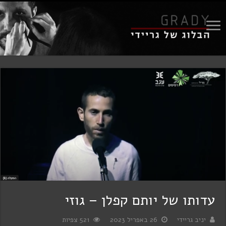
עדותו של יותם קפלן – גוזי
יניב גריידי
26 באפריל 2023
521 צפיות