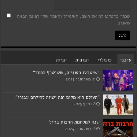
שמור בדפדפן זה את השם, האימייל והאתר שלי לפעם הבאה
שאגיב.
עדכני
פופולרי
תגובות
תגיות
"שיטבעו האוניות, ששישרף הפחד"
21 באוקטובר 2025
"העולם הוא מקום יפה ושווה להילחם עבורו"
8 במרץ 2025
שנה למלחמת חרבות ברזל
16 באוקטובר 2024