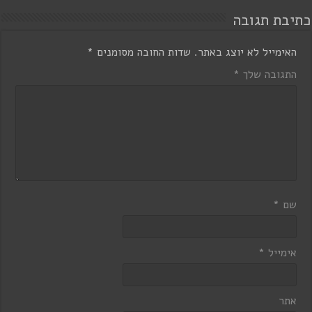
כתיבת תגובה
האימייל לא יוצג באתר.
שדות החובה מסומנים
*
התגובה שלך
*
שם
*
אימייל
*
אתר