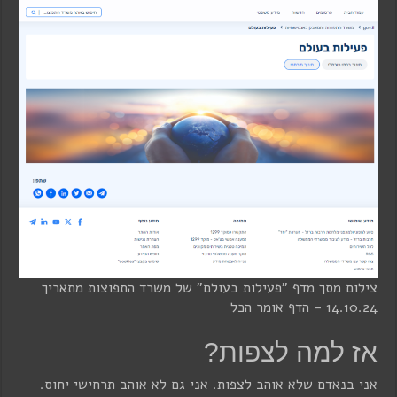
צילום מסך מדף "פעילות בעולם" של משרד התפוצות מתאריך
14.10.24 – הדף אומר הכל
אז למה לצפות?
אני בנאדם שלא אוהב לצפות. אני גם לא אוהב תרחישי יחוס.