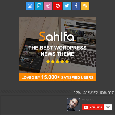
הירשמו ליוטיוב שלי