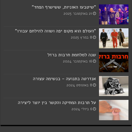
"שיטבעו האוניות, ששישרף הפחד"
21 באוקטובר 2025
"העולם הוא מקום יפה ושווה להילחם עבורו"
8 במרץ 2025
שנה למלחמת חרבות ברזל
16 באוקטובר 2024
אנדרטה בתנועה – בנשימה עצורה
8 באוגוסט 2024
על תרבות המחיקה והקשר בין יוצר ליצירה
6 ביולי 2024