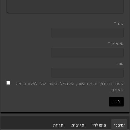
שם
*
אימייל
*
אתר
שמור בדפדפן זה את השם, האימייל והאתר שלי לפעם הבאה
שאגיב.
עדכני
פופולרי
תגובות
תגיות